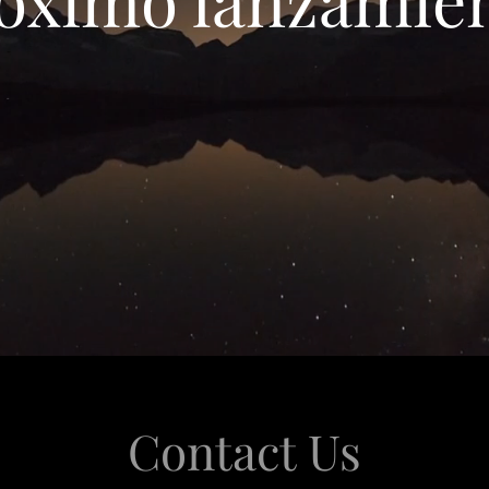
Contact Us